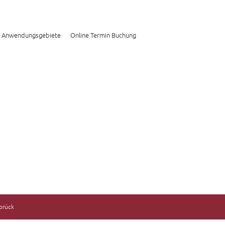
Anwendungsgebiete
Online Termin Buchung
abrück