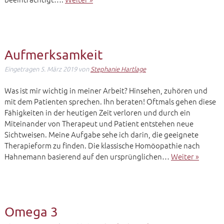
Aufmerksamkeit
Eingetragen
5. März 2019
von
Stephanie Hartlage
Was ist mir wichtig in meiner Arbeit? Hinsehen, zuhören und
mit dem Patienten sprechen. Ihn beraten! Oftmals gehen diese
Fähigkeiten in der heutigen Zeit verloren und durch ein
Miteinander von Therapeut und Patient entstehen neue
Sichtweisen. Meine Aufgabe sehe ich darin, die geeignete
Therapieform zu finden. Die klassische Homöopathie nach
Hahnemann basierend auf den ursprünglichen…
Weiter »
Omega 3