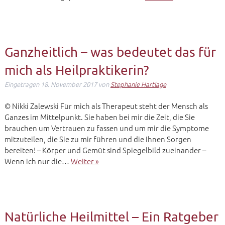
Ganzheitlich – was bedeutet das für
mich als Heilpraktikerin?
Eingetragen
18. November 2017
von
Stephanie Hartlage
© Nikki Zalewski Für mich als Therapeut steht der Mensch als
Ganzes im Mittelpunkt. Sie haben bei mir die Zeit, die Sie
brauchen um Vertrauen zu fassen und um mir die Symptome
mitzuteilen, die Sie zu mir führen und die Ihnen Sorgen
bereiten! – Körper und Gemüt sind Spiegelbild zueinander –
Wenn ich nur die…
Weiter »
Natürliche Heilmittel – Ein Ratgeber